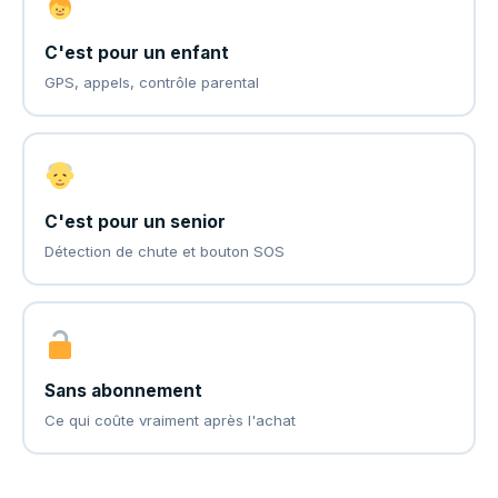
C'est pour un enfant
GPS, appels, contrôle parental
C'est pour un senior
Détection de chute et bouton SOS
Sans abonnement
Ce qui coûte vraiment après l'achat