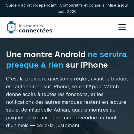
Guide d’achat indépendant · Comparatifs et conseils · Mise à jour
août 2026
Une montre Android
ne servira
presque à rien
sur iPhone
C'est la première question à régler, avant le budget
et l'autonomie : sur iPhone, seule l'Apple Watch
donne accès à toutes les fonctions, et les
notifications des autres marques restent en lecture
seule. Je m'appelle Adrian, quatre montres au
poignet en six ans, dont une revendue au bout
d'un mois — celle-là, justement.