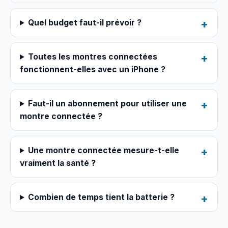
Quel budget faut-il prévoir ?
Toutes les montres connectées
fonctionnent-elles avec un iPhone ?
Faut-il un abonnement pour utiliser une
montre connectée ?
Une montre connectée mesure-t-elle
vraiment la santé ?
Combien de temps tient la batterie ?