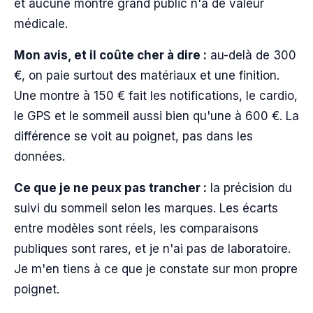
et aucune montre grand public n'a de valeur
médicale.
Mon avis, et il coûte cher à dire :
au-delà de 300
€, on paie surtout des matériaux et une finition.
Une montre à 150 € fait les notifications, le cardio,
le GPS et le sommeil aussi bien qu'une à 600 €. La
différence se voit au poignet, pas dans les
données.
Ce que je ne peux pas trancher :
la précision du
suivi du sommeil selon les marques. Les écarts
entre modèles sont réels, les comparaisons
publiques sont rares, et je n'ai pas de laboratoire.
Je m'en tiens à ce que je constate sur mon propre
poignet.