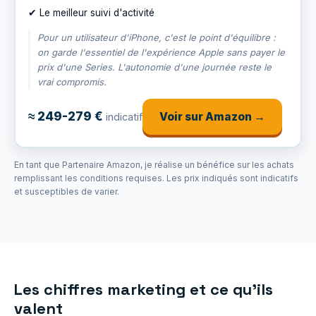
✔ Le meilleur suivi d'activité
Pour un utilisateur d'iPhone, c'est le point d'équilibre :
on garde l'essentiel de l'expérience Apple sans payer le
prix d'une Series. L'autonomie d'une journée reste le
vrai compromis.
≈ 249-279 €
Voir sur Amazon →
indicatif
En tant que Partenaire Amazon, je réalise un bénéfice sur les achats
remplissant les conditions requises. Les prix indiqués sont indicatifs
et susceptibles de varier.
Les chiffres marketing et ce qu'ils
valent