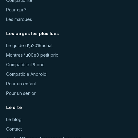
Compatibilité
Pour qui ?
Les marques
Les pages les plus lues
Le guide d\u2019achat
Montres \u00e0 petit prix
Compatible iPhone
Compatible Android
Pour un enfant
Pour un senior
Le site
Le blog
Contact