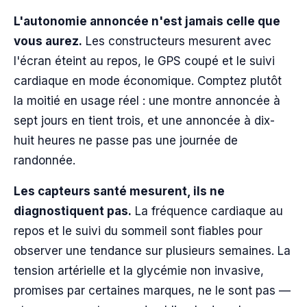
L'autonomie annoncée n'est jamais celle que
vous aurez.
Les constructeurs mesurent avec
l'écran éteint au repos, le GPS coupé et le suivi
cardiaque en mode économique. Comptez plutôt
la moitié en usage réel : une montre annoncée à
sept jours en tient trois, et une annoncée à dix-
huit heures ne passe pas une journée de
randonnée.
Les capteurs santé mesurent, ils ne
diagnostiquent pas.
La fréquence cardiaque au
repos et le suivi du sommeil sont fiables pour
observer une tendance sur plusieurs semaines. La
tension artérielle et la glycémie non invasive,
promises par certaines marques, ne le sont pas —