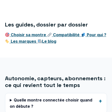
Les guides, dossier par dossier
Choisir sa montre
Compatibilité
Pour qui ?
Les marques
Le blog
Autonomie, capteurs, abonnements :
ce qui revient tout le temps
Quelle montre connectée choisir quand
on débute ?