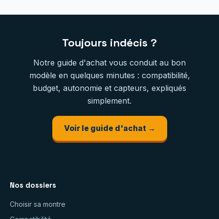
Toujours indécis ?
Notre guide d'achat vous conduit au bon
modèle en quelques minutes : compatibilité,
budget, autonomie et capteurs, expliqués
simplement.
Voir le guide d'achat →
Nos dossiers
Choisir sa montre