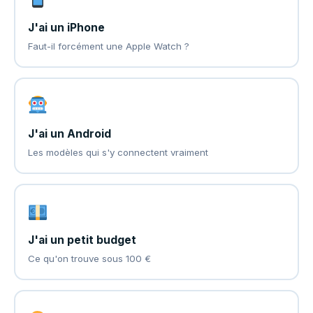
J'ai un iPhone
Faut-il forcément une Apple Watch ?
J'ai un Android
Les modèles qui s'y connectent vraiment
J'ai un petit budget
Ce qu'on trouve sous 100 €